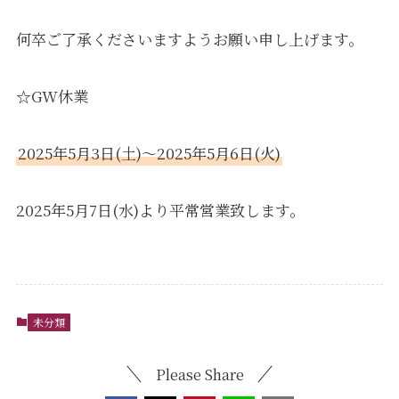
何卒ご了承くださいますようお願い申し上げます。
☆GW休業
2025年5月3日(土)～2025年5月6日(火)
2025年5月7日(水)より平常営業致します。
未分類
Please Share