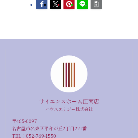
サイエンスホーム江南店
ハウスエナジー株式会社
〒465-0097
名古屋市名東区平和が丘2丁目221番
TEL：052-769-1550